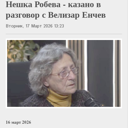
Нешка Робева - казано в
разговор с Велизар Енчев
Вторник, 17 Март 2026 13:23
16 март 2026